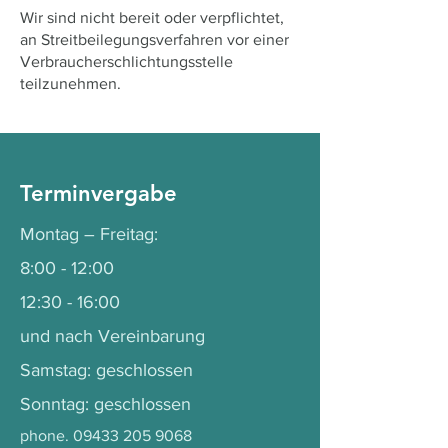
Wir sind nicht bereit oder verpflichtet,
an Streitbeilegungsverfahren vor einer
Verbraucherschlichtungsstelle
teilzunehmen.
Terminvergabe
Montag – Freitag:
8:00 - 12:00
12:30 - 16:00
und nach Vereinbarung
Samstag: geschlossen
Sonntag: geschlossen
phone.
09433 205 9068