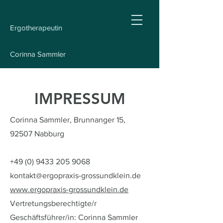
Ergotherapeutin
Corinna Sammler
IMPRESSUM
Corinna Sammler, Brunnanger 15,
92507 Nabburg
+49 (0) 9433 205 9068
kontakt@ergopraxis-grossundklein.de
www.ergopraxis-grossundklein.de
Vertretungsberechtigte/r
Geschäftsführer/in: Corinna Sammler